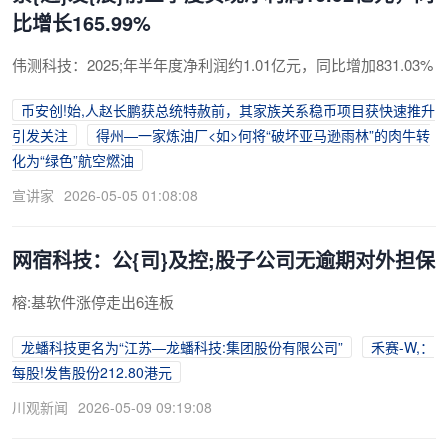
比增长165.99%
伟测科技：2025;年半年度净利润约1.01亿元，同比增加831.03%
币安创!始,人赵长鹏获总统特赦前，其家族关系稳币项目获快速推升
引发关注
得州—一家炼油厂<如>何将“破坏亚马逊雨林”的肉牛转
化为“绿色”航空燃油
宣讲家
2026-05-05 01:08:08
网宿科技：公{司}及控;股子公司无逾期对外担保
榕:基软件涨停走出6连板
龙蟠科技更名为“江苏—龙蟠科技:集团股份有限公司”
禾赛-W,：
每股!发售股份212.80港元
川观新闻
2026-05-09 09:19:08