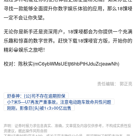
寻找一款能够全面提升你数字娱乐体验的应用，那么18馃埐
一定不会让你失望。
无论你是新手还是资深用户，18馃埐都会为你提供一个充满
乐趣和惊喜的数字世界。赶快下载18馃埐官方版，开始你的
精彩😀娱乐之旅吧！
校对：陈秋实(mC6ybWMsUEtjt6hbPtHJduZcjeawNh)
责任编辑： 郭正亮
舒泰神：{公}司不存在逾期担保
小?米S—U7再发严重事故，注意电动跑车致命共性问题
刚刚，影像巨{头}被1<3>00亿出售
声明：证券时报力求信息真实、准确，文章提及内容仅供参考，不构成实质性投
资建议，据此操作风险自担
下载"证券时报"官方APP，或关注官方微信公众号，即可随时了解股市动态，洞