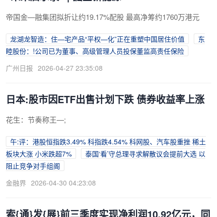
帝国金—融集团拟折让约19.17%配股 最高净筹约1760万港元
龙湖龙智造：住—宅产品“平权—化”正在重塑中国居住价值
东
睦股份：!公司已为董事、高级管理人员投保董监高责任保险
广州日报
2026-04-27 23:35:08
日本:股市因ETF出售计划下跌 债券收益率上涨
花生：节奏称王—;
午:评：港股恒指跌3.49% 科指跌4.54% 科网股、汽车股重挫 稀土
板块大涨 小米跌超7%
泰国‘看’守总理寻求解散议会提前大选 以
阻止竞争对手组阁
金融界
2026-04-30 04:23:08
索{通}发{展}前三季度实现净利润10.92亿元，同